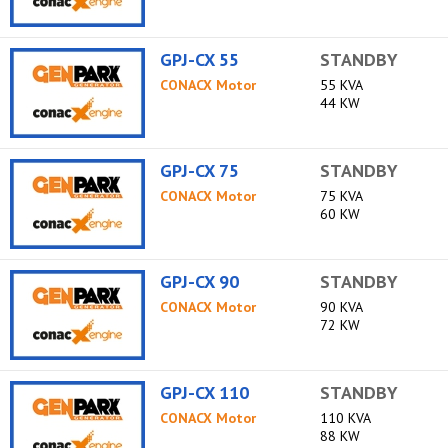
GPJ-CX 55
STANDBY
CONACX Motor
55 KVA
44 KW
GPJ-CX 75
STANDBY
CONACX Motor
75 KVA
60 KW
GPJ-CX 90
STANDBY
CONACX Motor
90 KVA
72 KW
GPJ-CX 110
STANDBY
CONACX Motor
110 KVA
88 KW