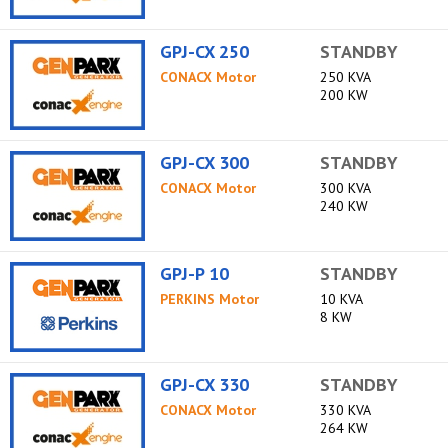
GPJ-CX 250
STANDBY
CONACX Motor
250 KVA
200 KW
GPJ-CX 300
STANDBY
CONACX Motor
300 KVA
240 KW
GPJ-P 10
STANDBY
PERKINS Motor
10 KVA
8 KW
GPJ-CX 330
STANDBY
CONACX Motor
330 KVA
264 KW