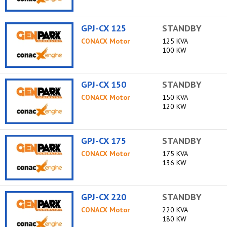
GPJ-CX 125
STANDBY
CONACX Motor
125 KVA
100 KW
GPJ-CX 150
STANDBY
CONACX Motor
150 KVA
120 KW
GPJ-CX 175
STANDBY
CONACX Motor
175 KVA
136 KW
GPJ-CX 220
STANDBY
CONACX Motor
220 KVA
180 KW