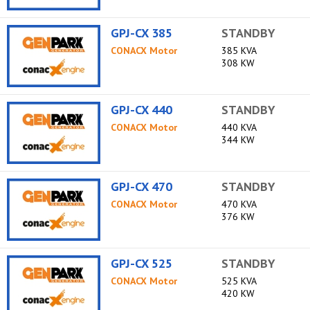
GPJ-CX 385
STANDBY
CONACX Motor
385 KVA
308 KW
GPJ-CX 440
STANDBY
CONACX Motor
440 KVA
344 KW
GPJ-CX 470
STANDBY
CONACX Motor
470 KVA
376 KW
GPJ-CX 525
STANDBY
CONACX Motor
525 KVA
420 KW