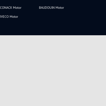
CONACX Motor
BAUDOUIN Motor
IVECO Motor